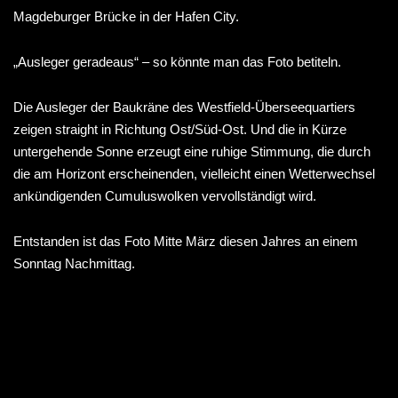
Magdeburger Brücke in der Hafen City.
„Ausleger geradeaus“ – so könnte man das Foto betiteln.
Die Ausleger der Baukräne des Westfield-Überseequartiers
zeigen straight in Richtung Ost/Süd-Ost. Und die in Kürze
untergehende Sonne erzeugt eine ruhige Stimmung, die durch
die am Horizont erscheinenden, vielleicht einen Wetterwechsel
ankündigenden Cumuluswolken vervollständigt wird.
Entstanden ist das Foto Mitte März diesen Jahres an einem
Sonntag Nachmittag.