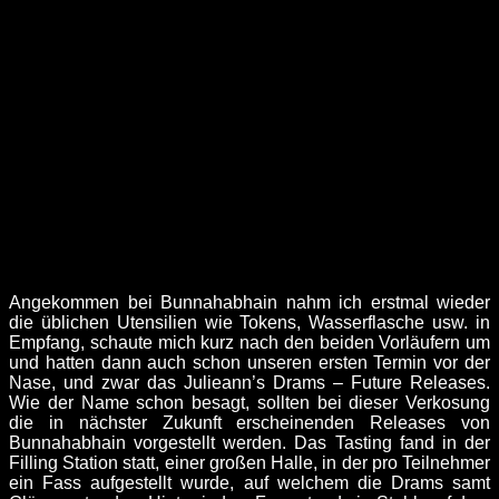
Angekommen bei Bunnahabhain nahm ich erstmal wieder
die üblichen Utensilien wie Tokens, Wasserflasche usw. in
Empfang, schaute mich kurz nach den beiden Vorläufern um
und hatten dann auch schon unseren ersten Termin vor der
Nase, und zwar das Julieann’s Drams – Future Releases.
Wie der Name schon besagt, sollten bei dieser Verkosung
die in nächster Zukunft erscheinenden Releases von
Bunnahabhain vorgestellt werden. Das Tasting fand in der
Filling Station statt, einer großen Halle, in der pro Teilnehmer
ein Fass aufgestellt wurde, auf welchem die Drams samt