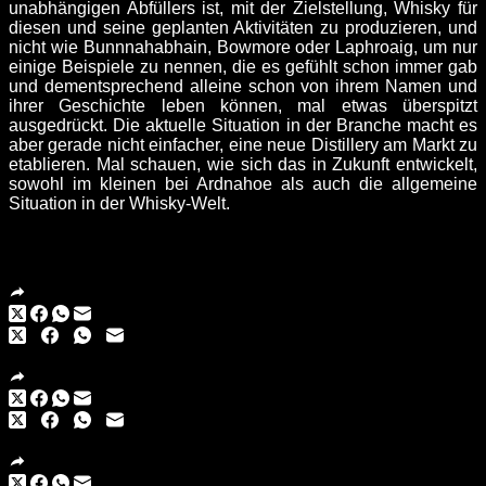
unabhängigen Abfüllers ist, mit der Zielstellung, Whisky für
diesen und seine geplanten Aktivitäten zu produzieren, und
nicht wie Bunnnahabhain, Bowmore oder Laphroaig, um nur
einige Beispiele zu nennen, die es gefühlt schon immer gab
und dementsprechend alleine schon von ihrem Namen und
ihrer Geschichte leben können, mal etwas überspitzt
ausgedrückt. Die aktuelle Situation in der Branche macht es
aber gerade nicht einfacher, eine neue Distillery am Markt zu
etablieren. Mal schauen, wie sich das in Zukunft entwickelt,
sowohl im kleinen bei Ardnahoe als auch die allgemeine
Situation in der Whisky-Welt.