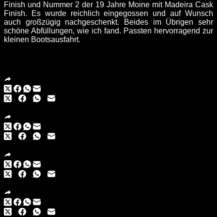
Finish und Nummer 2 der 19 Jahre Moine mit Madeira Cask
Finish. Es wurde reichlich eingegossen und auf Wunsch
auch großzügig nachgeschenkt. Beides im Übrigen sehr
schöne Abfüllungen, wie ich fand. Passten hervorragend zur
kleinen Bootsausfahrt.