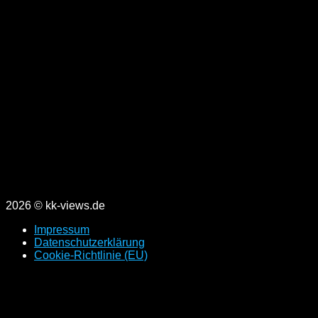
2026 © kk-views.de
Impressum
Datenschutzerklärung
Cookie-Richtlinie (EU)
Scroll
to
top