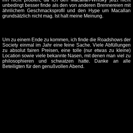
unbedingt besser finde als den von anderen Brennereien mit
ähnlichem Geschmacksprofil und den Hype um Macallan
grundsätzlich nicht mag. Ist halt meine Meinung.
Um zu einem Ende zu kommen, ich finde die Roadshows der
Society einmal im Jahr eine feine Sache. Viele Abfüllungen
zu absolut fairen Preisen, eine tolle (nur etwas zu kleine)
Location sowie viele bekannte Nasen, mit denen man viel zu
philosophieren und schwatzen hatte. Danke an alle
Beteiligten für den genußvollen Abend.