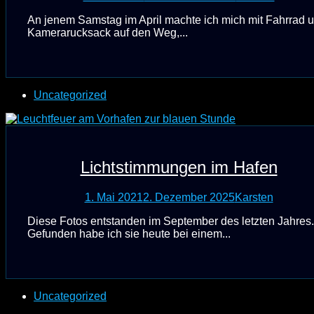
An jenem Samstag im April machte ich mich mit Fahrrad 
Kamerarucksack auf den Weg,...
Uncategorized
Lichtstimmungen im Hafen
1. Mai 2021
2. Dezember 2025
Karsten
Diese Fotos entstanden im September des letzten Jahres.
Gefunden habe ich sie heute bei einem...
Uncategorized