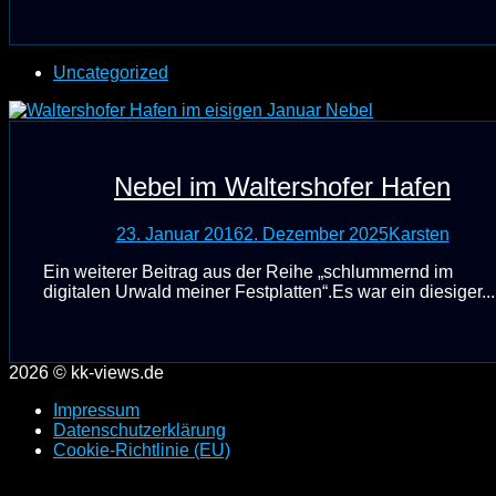
Uncategorized
Nebel im Waltershofer Hafen
23. Januar 2016
2. Dezember 2025
Karsten
Ein weiterer Beitrag aus der Reihe „schlummernd im
digitalen Urwald meiner Festplatten“.Es war ein diesiger...
2026 © kk-views.de
Impressum
Datenschutzerklärung
Cookie-Richtlinie (EU)
Scroll