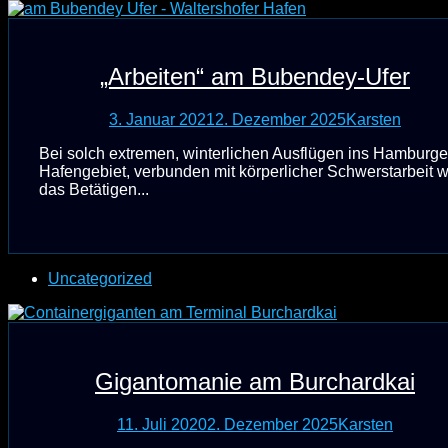
„Arbeiten“ am Bubendey-Ufer
3. Januar 2021
2. Dezember 2025
Karsten
Bei solch extremen, winterlichen Ausflügen ins Hamburge
Hafengebiet, verbunden mit körperlicher Schwerstarbeit w
das Betätigen...
Uncategorized
Gigantomanie am Burchardkai
11. Juli 2020
2. Dezember 2025
Karsten