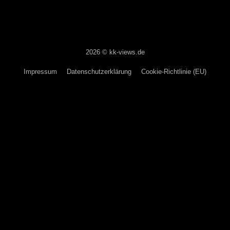
2026 © kk-views.de
Impressum
Datenschutzerklärung
Cookie-Richtlinie (EU)