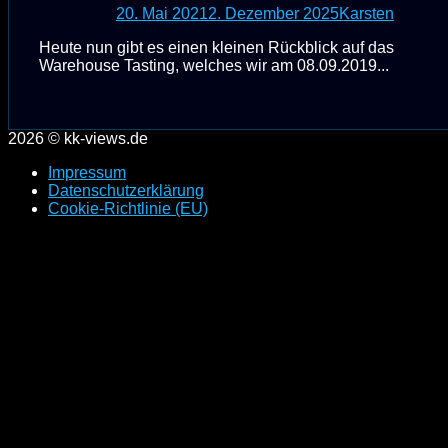
20. Mai 2021
2. Dezember 2025
Karsten
Heute nun gibt es einen kleinen Rückblick auf das
Warehouse Tasting, welches wir am 08.09.2019...
2026 © kk-views.de
Impressum
Datenschutzerklärung
Cookie-Richtlinie (EU)
Scroll
to
top