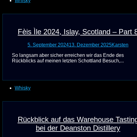
Whisky
Fèis Ìle 2024, Islay, Scotland – Part 
5. September 2024
13. Dezember 2025
Karsten
So langsam aber sicher erreichen wir das Ende des
Rückblicks auf meinen letzten Schottland Besuch,...
Whisky
Rückblick auf das Warehouse Tastin
bei der Deanston Distillery