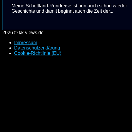
Meine Schottland-Rundreise ist nun auch schon wieder
Geschichte und damit beginnt auch die Zeit der...
2026 © kk-views.de
Impressum
Datenschutzerklärung
Cookie-Richtlinie (EU)
Scroll
to
top