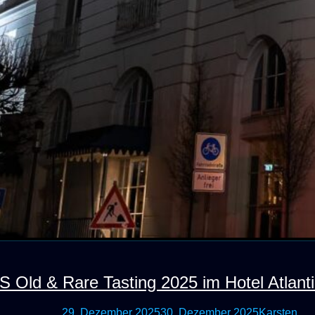
Old & Rare Tasting 2025 im Hotel Atlant
29. Dezember 2025
30. Dezember 2025
Karsten