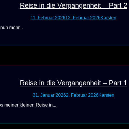
Reise in die Vergangenheit – Part 2
11. Februar 2026
12. Februar 2026
Karsten
 nun mehr...
Reise in die Vergangenheit – Part 1
31. Januar 2026
2. Februar 2026
Karsten
s meiner kleinen Reise in...