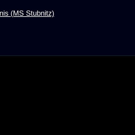
nis (MS Stubnitz)