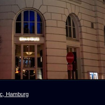
ic, Hamburg