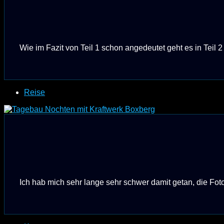
Wie im Fazit von Teil 1 schon angedeutet geht es in Teil 2
Reise
Ich hab mich sehr lange sehr schwer damit getan, die Foto