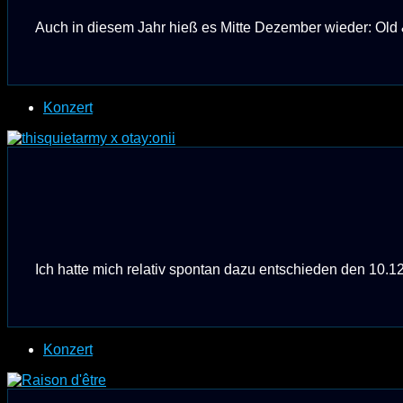
Auch in diesem Jahr hieß es Mitte Dezember wieder: Old &
Konzert
Ich hatte mich relativ spontan dazu entschieden den 10.12
Konzert