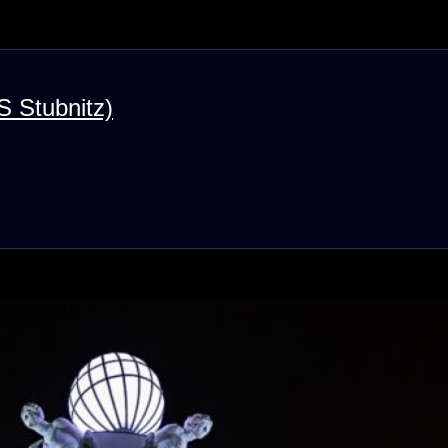
S Stubnitz)