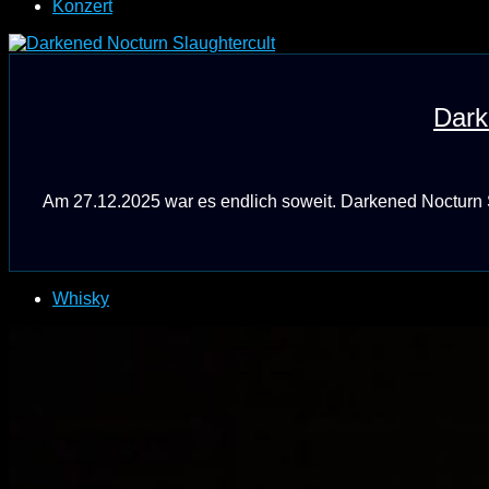
Konzert
Dark
Am 27.12.2025 war es endlich soweit. Darkened Nocturn Sl
Whisky