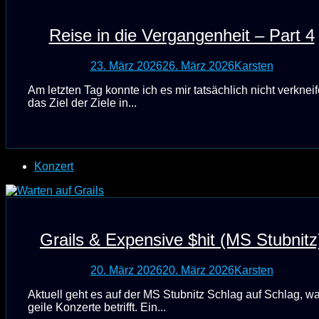
Reise in die Vergangenheit – Part 4
23. März 2026
26. März 2026
Karsten
Am letzten Tag konnte ich es mir tatsächlich nicht verkneif
das Ziel der Ziele in...
Konzert
Grails & Expensive $hit (MS Stubnitz
20. März 2026
20. März 2026
Karsten
Aktuell geht es auf der MS Stubnitz Schlag auf Schlag, w
geile Konzerte betrifft. Ein...