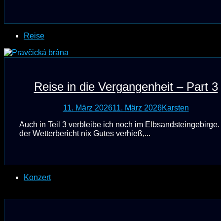
Reise
Reise in die Vergangenheit – Part 3
11. März 2026
11. März 2026
Karsten
Auch in Teil 3 verbleibe ich noch im Elbsandsteingebirge
der Wetterbericht nix Gutes verhieß,...
Konzert