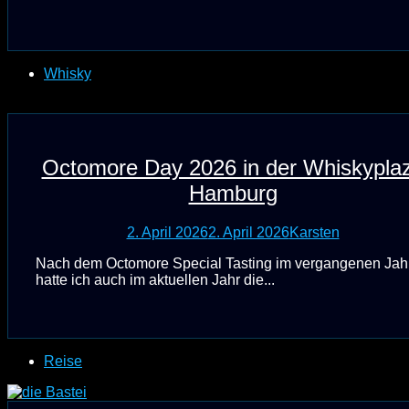
Whisky
Octomore Day 2026 in der Whiskypla
Hamburg
2. April 2026
2. April 2026
Karsten
Nach dem Octomore Special Tasting im vergangenen Jah
hatte ich auch im aktuellen Jahr die...
Reise